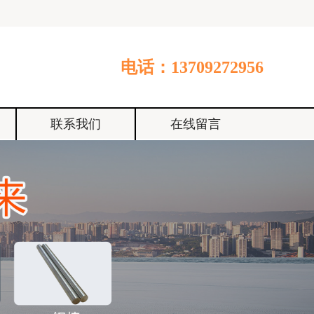
电话：13709272956
联系我们
在线留言