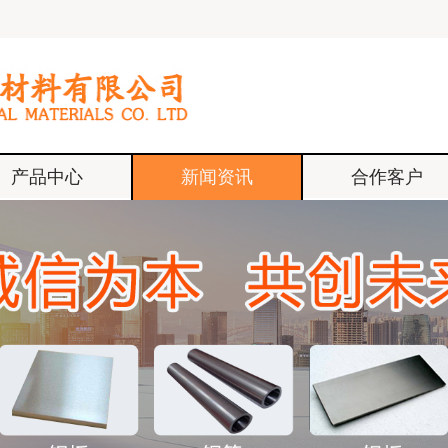
产品中心
新闻资讯
合作客户