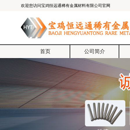
欢迎您访问宝鸡恒远通稀有金属材料有限公司官网
首页
公司简介