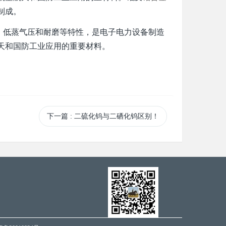
制成。
低蒸气压和耐磨等特性，是电子电力设备制造
天和国防工业应用的重要材料。
下一篇
: 二硫化钨与二硒化钨区别！