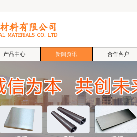
产品中心
新闻资讯
合作客户