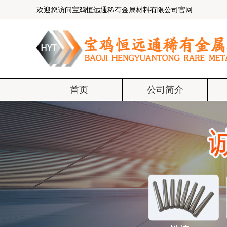
欢迎您访问宝鸡恒远通稀有金属材料有限公司官网
首页
公司简介