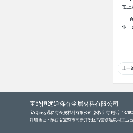
在上
耐高
业、
上一
宝鸡恒远通稀有金属材料有限公司
宝鸡恒远通稀有金属材料有限公司 版权所有 电话: 1370927
详细地址：陕西省宝鸡市高新开发区马营镇温泉村工业