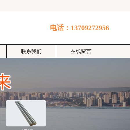
电话：13709272956
联系我们
在线留言